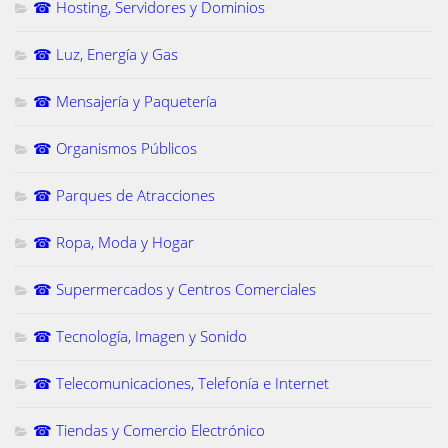
☎ Hosting, Servidores y Dominios
☎ Luz, Energía y Gas
☎ Mensajería y Paquetería
☎ Organismos Públicos
☎ Parques de Atracciones
☎ Ropa, Moda y Hogar
☎ Supermercados y Centros Comerciales
☎ Tecnología, Imagen y Sonido
☎ Telecomunicaciones, Telefonía e Internet
☎ Tiendas y Comercio Electrónico