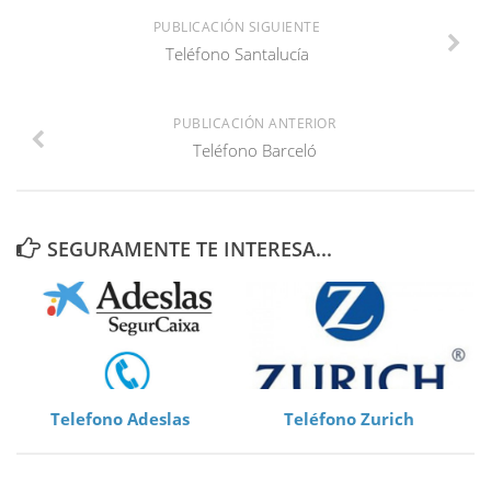
PUBLICACIÓN SIGUIENTE
Teléfono Santalucía
PUBLICACIÓN ANTERIOR
Teléfono Barceló
SEGURAMENTE TE INTERESA...
Telefono Adeslas
Teléfono Zurich