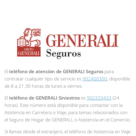
El
teléfono de atención de GENERALI Seguros
para
contratar cualquier tipo de servicio es
902400300
, disponible
de 8 a 21.30 horas de lunes a viernes.
El
teléfono de GENERALI Siniestros
es
902333433
(24
horas). Este número está disponible para contactar con la
Asistencia en Carretera o Viaje, para temas relacionados con
el Seguro de Hogar de GENERALI, o Asistencia en el Comercio.
Si llamas desde el extranjero, el teléfono de Asistencia en Viaje