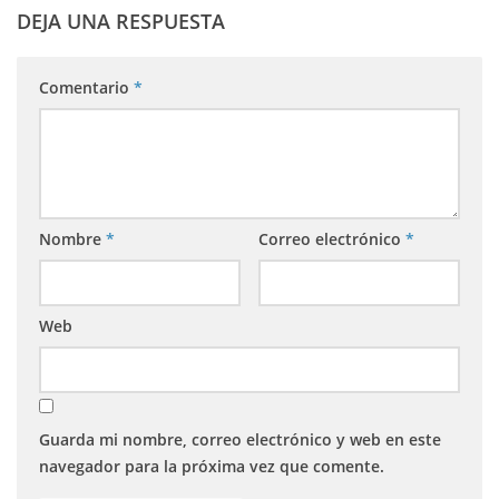
DEJA UNA RESPUESTA
Comentario
*
Nombre
*
Correo electrónico
*
Web
Guarda mi nombre, correo electrónico y web en este
navegador para la próxima vez que comente.