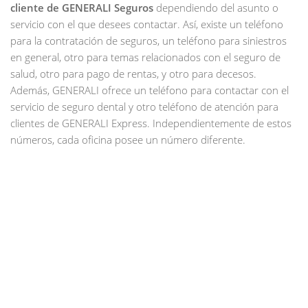
cliente de GENERALI Seguros
dependiendo del asunto o
servicio con el que desees contactar. Así, existe un teléfono
para la contratación de seguros, un teléfono para siniestros
en general, otro para temas relacionados con el seguro de
salud, otro para pago de rentas, y otro para decesos.
Además, GENERALI ofrece un teléfono para contactar con el
servicio de seguro dental y otro teléfono de atención para
clientes de GENERALI Express. Independientemente de estos
números, cada oficina posee un número diferente.