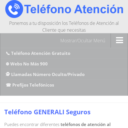
Ponemos a tu disposición los Teléfonos de Atención al
Cliente que necesitas
Mostrar/Ocultar Menú
📞 Teléfono Atención Gratuito
⛔ Webs No Más 900
🕵️ Llamadas Número Oculto/Privado
☎ Prefijos Telefónicos
Teléfono GENERALI Seguros
Puedes encontrar diferentes
teléfonos de atención al