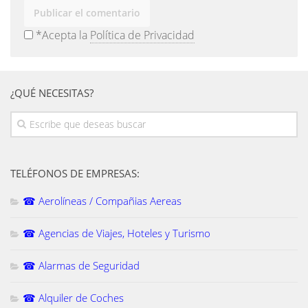
*Acepta la
Política de Privacidad
¿QUÉ NECESITAS?
TELÉFONOS DE EMPRESAS:
☎ Aerolíneas / Compañias Aereas
☎ Agencias de Viajes, Hoteles y Turismo
☎ Alarmas de Seguridad
☎ Alquiler de Coches