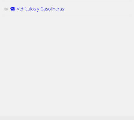
☎ Vehículos y Gasolineras