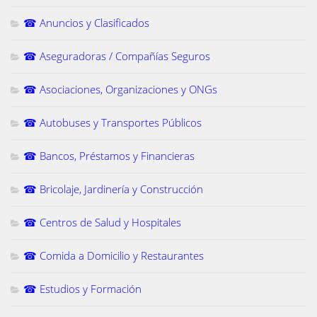
☎ Anuncios y Clasificados
☎ Aseguradoras / Compañías Seguros
☎ Asociaciones, Organizaciones y ONGs
☎ Autobuses y Transportes Públicos
☎ Bancos, Préstamos y Financieras
☎ Bricolaje, Jardinería y Construcción
☎ Centros de Salud y Hospitales
☎ Comida a Domicilio y Restaurantes
☎ Estudios y Formación