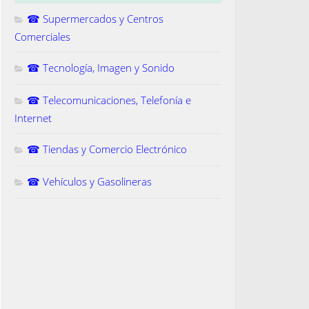
☎ Supermercados y Centros
Comerciales
☎ Tecnología, Imagen y Sonido
☎ Telecomunicaciones, Telefonía e
Internet
☎ Tiendas y Comercio Electrónico
☎ Vehículos y Gasolineras