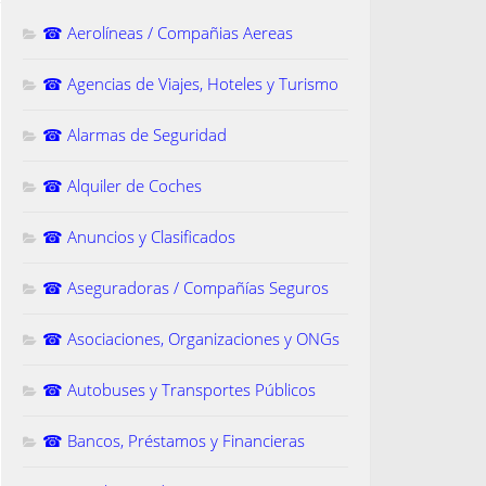
☎ Aerolíneas / Compañias Aereas
☎ Agencias de Viajes, Hoteles y Turismo
☎ Alarmas de Seguridad
☎ Alquiler de Coches
☎ Anuncios y Clasificados
☎ Aseguradoras / Compañías Seguros
☎ Asociaciones, Organizaciones y ONGs
☎ Autobuses y Transportes Públicos
☎ Bancos, Préstamos y Financieras