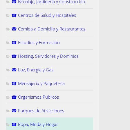
☎ Bricolaje, Jardinería y Construcción
☎ Centros de Salud y Hospitales
☎ Comida a Domicilio y Restaurantes
☎ Estudios y Formación
☎ Hosting, Servidores y Dominios
☎ Luz, Energía y Gas
☎ Mensajería y Paquetería
☎ Organismos Públicos
☎ Parques de Atracciones
☎ Ropa, Moda y Hogar