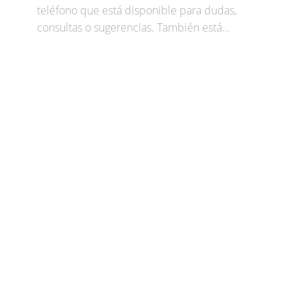
teléfono que está disponible para dudas,
consultas o sugerencias. También está...