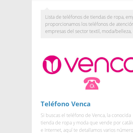
Lista de teléfonos de tiendas de ropa, e
proporcionamos los teléfonos de atención 
empresas del sector textil, moda/belleza,
Teléfono Venca
Si buscas el teléfono de Venca, la conocida
tienda de ropa y moda que vende por catál
e Internet, aquí te detallamos varios número