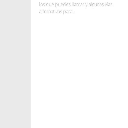
los que puedes llamar y algunas vías
alternativas para...