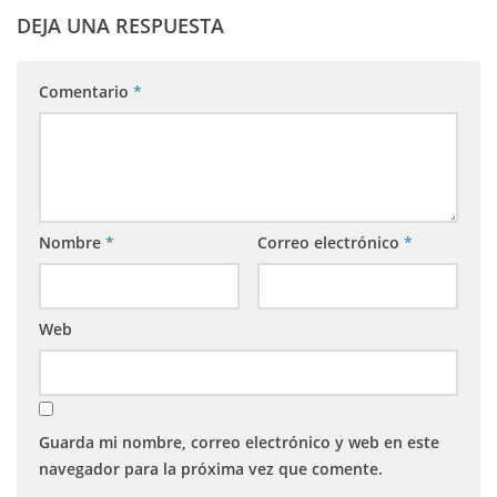
DEJA UNA RESPUESTA
Comentario
*
Nombre
*
Correo electrónico
*
Web
Guarda mi nombre, correo electrónico y web en este
navegador para la próxima vez que comente.