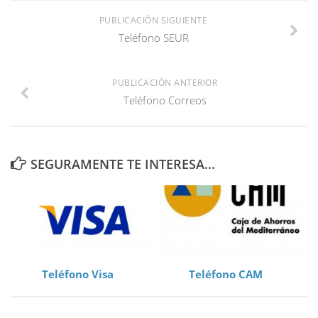
PUBLICACIÓN SIGUIENTE
Teléfono SEUR
PUBLICACIÓN ANTERIOR
Teléfono Correos
SEGURAMENTE TE INTERESA...
Teléfono Visa
Teléfono CAM