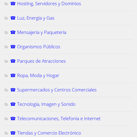
☎ Hosting, Servidores y Dominios
☎ Luz, Energía y Gas
☎ Mensajería y Paquetería
☎ Organismos Públicos
☎ Parques de Atracciones
☎ Ropa, Moda y Hogar
☎ Supermercados y Centros Comerciales
☎ Tecnología, Imagen y Sonido
☎ Telecomunicaciones, Telefonía e Internet
☎ Tiendas y Comercio Electrónico