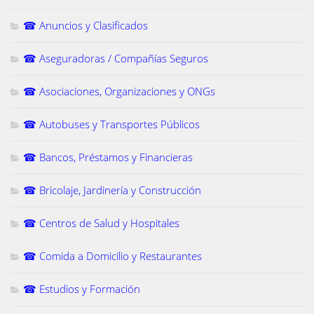
☎ Anuncios y Clasificados
☎ Aseguradoras / Compañías Seguros
☎ Asociaciones, Organizaciones y ONGs
☎ Autobuses y Transportes Públicos
☎ Bancos, Préstamos y Financieras
☎ Bricolaje, Jardinería y Construcción
☎ Centros de Salud y Hospitales
☎ Comida a Domicilio y Restaurantes
☎ Estudios y Formación