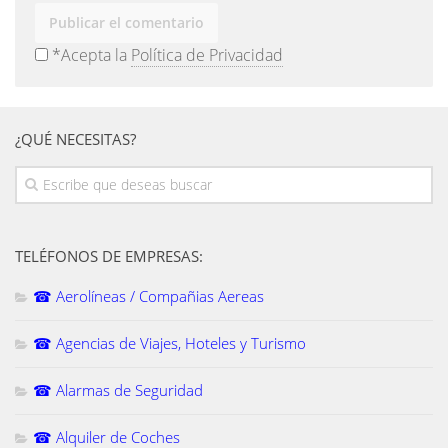
*Acepta la
Política de Privacidad
¿QUÉ NECESITAS?
TELÉFONOS DE EMPRESAS:
☎ Aerolíneas / Compañias Aereas
☎ Agencias de Viajes, Hoteles y Turismo
☎ Alarmas de Seguridad
☎ Alquiler de Coches