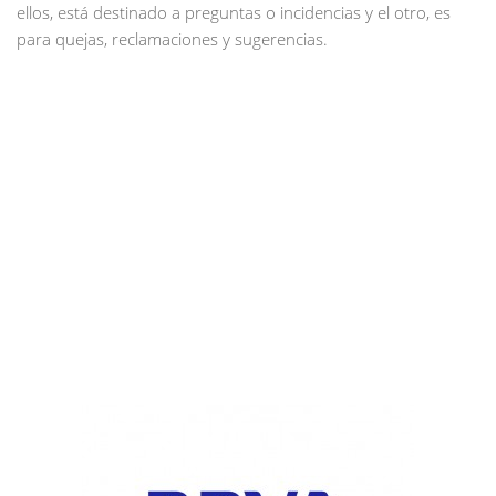
ellos, está destinado a preguntas o incidencias y el otro, es
para quejas, reclamaciones y sugerencias.