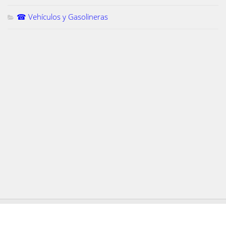
☎ Vehículos y Gasolineras