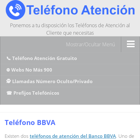
Ponemos a tu disposición los Teléfonos de Atención al
Cliente que necesitas
Mostrar/Ocultar Menú
📞 Teléfono Atención Gratuito
⛔ Webs No Más 900
🕵️ Llamadas Número Oculto/Privado
☎ Prefijos Telefónicos
Teléfono BBVA
Existen dos
teléfonos de atención del Banco BBVA
. Uno de